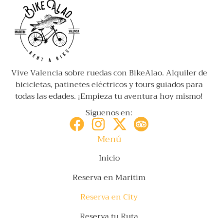
Vive Valencia sobre ruedas con BikeAlao. Alquiler de
bicicletas, patinetes eléctricos y tours guiados para
todas las edades. ¡Empieza tu aventura hoy mismo!
Síguenos en:
Menú
Inicio
Reserva en Maritim
Reserva en City
Reserva tu Ruta