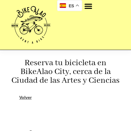
ES
Reserva tu bicicleta en
BikeAlao City, cerca de la
Ciudad de las Artes y Ciencias
Volver