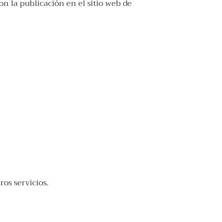
n la publicación en el sitio web de
ros servicios.