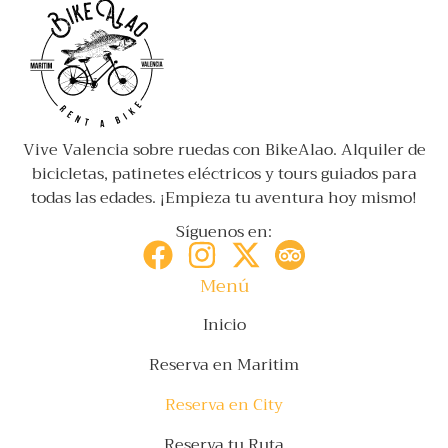
Vive Valencia sobre ruedas con BikeAlao. Alquiler de
bicicletas, patinetes eléctricos y tours guiados para
todas las edades. ¡Empieza tu aventura hoy mismo!
Síguenos en:
Menú
Inicio
Reserva en Maritim
Reserva en City
Reserva tu Ruta