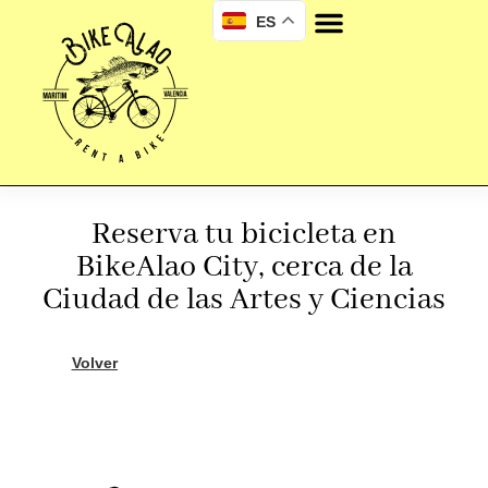
ES
Reserva tu bicicleta en
BikeAlao City, cerca de la
Ciudad de las Artes y Ciencias
Volver